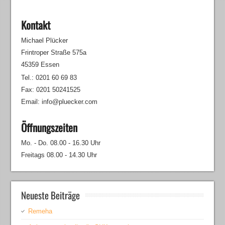
Kontakt
Michael Plücker
Frintroper Straße 575a
45359 Essen
Tel.: 0201 60 69 83
Fax: 0201 50241525
Email: info@pluecker.com
Öffnungszeiten
Mo. - Do. 08.00 - 16.30 Uhr
Freitags 08.00 - 14.30 Uhr
Neueste Beiträge
Remeha