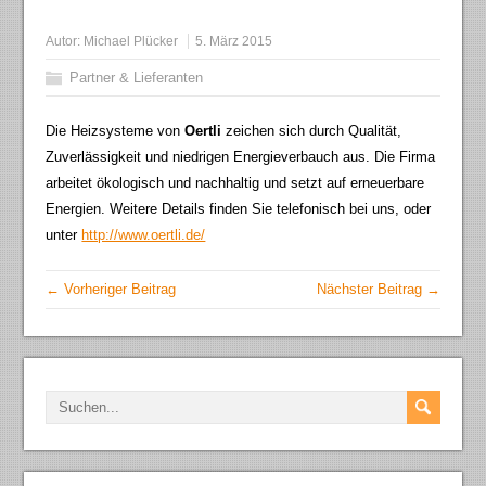
Autor:
Michael Plücker
5. März 2015
Partner & Lieferanten
Die Heizsysteme von
Oertli
zeichen sich durch Qualität,
Zuverlässigkeit und niedrigen Energieverbauch aus. Die Firma
arbeitet ökologisch und nachhaltig und setzt auf erneuerbare
Energien. Weitere Details finden Sie telefonisch bei uns, oder
unter
http://www.oertli.de/
← Vorheriger Beitrag
Nächster Beitrag →