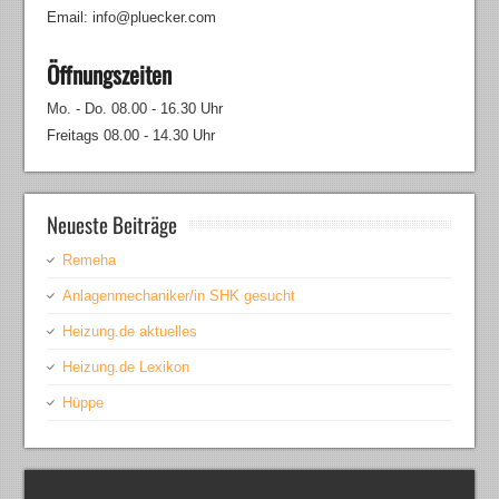
Email: info@pluecker.com
Öffnungszeiten
Mo. - Do. 08.00 - 16.30 Uhr
Freitags 08.00 - 14.30 Uhr
Neueste Beiträge
Remeha
Anlagenmechaniker/in SHK gesucht
Heizung.de aktuelles
Heizung.de Lexikon
Hüppe