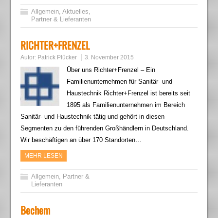
Allgemein
,
Aktuelles
,
Partner & Lieferanten
RICHTER+FRENZEL
Autor:
Patrick Plücker
3. November 2015
Über uns Richter+Frenzel – Ein
Familienunternehmen für Sanitär- und
Haustechnik Richter+Frenzel ist bereits seit
1895 als Familienunternehmen im Bereich
Sanitär- und Haustechnik tätig und gehört in diesen
Segmenten zu den führenden Großhändlern in Deutschland.
Wir beschäftigen an über 170 Standorten…
MEHR LESEN
Allgemein
,
Partner &
Lieferanten
Bechem