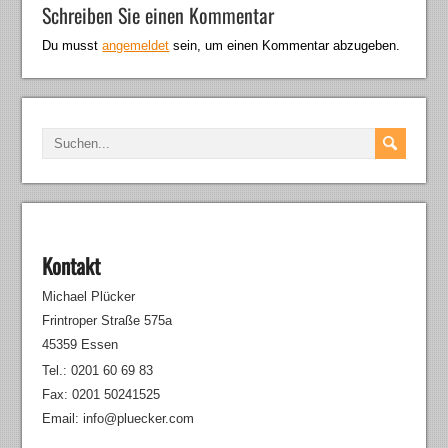
Schreiben Sie einen Kommentar
Du musst
angemeldet
sein, um einen Kommentar abzugeben.
Kontakt
Michael Plücker
Frintroper Straße 575a
45359 Essen
Tel.: 0201 60 69 83
Fax: 0201 50241525
Email: info@pluecker.com