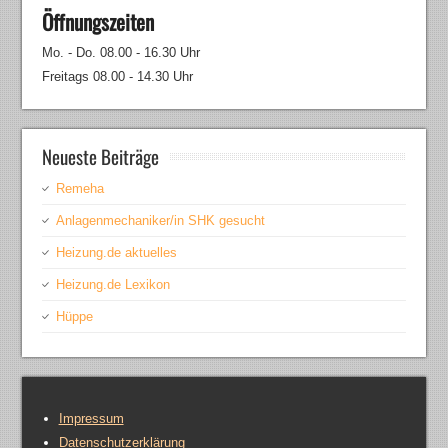
Öffnungszeiten
Mo. - Do. 08.00 - 16.30 Uhr
Freitags 08.00 - 14.30 Uhr
Neueste Beiträge
Remeha
Anlagenmechaniker/in SHK gesucht
Heizung.de aktuelles
Heizung.de Lexikon
Hüppe
Impressum
Datenschutzerklärung