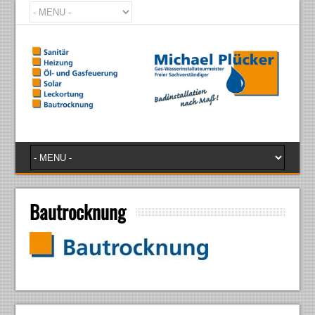
Bautrocknung