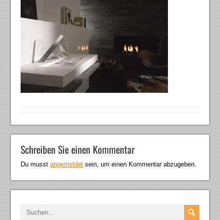
Schreiben Sie einen Kommentar
Du musst
angemeldet
sein, um einen Kommentar abzugeben.