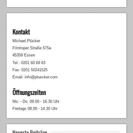
Kontakt
Michael Plücker
Frintroper Straße 575a
45359 Essen
Tel.: 0201 60 69 83
Fax: 0201 50241525
Email: info@pluecker.com
Öffnungszeiten
Mo. - Do. 08.00 - 16.30 Uhr
Freitags 08.00 - 14.30 Uhr
Neueste Beiträge