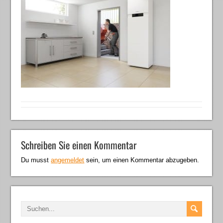
Schreiben Sie einen Kommentar
Du musst
angemeldet
sein, um einen Kommentar abzugeben.