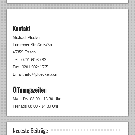
Kontakt
Michael Plücker
Frintroper Straße 575a
45359 Essen
Tel.: 0201 60 69 83
Fax: 0201 50241525
Email: info@pluecker.com
Öffnungszeiten
Mo. - Do. 08.00 - 16.30 Uhr
Freitags 08.00 - 14.30 Uhr
Neueste Beiträge